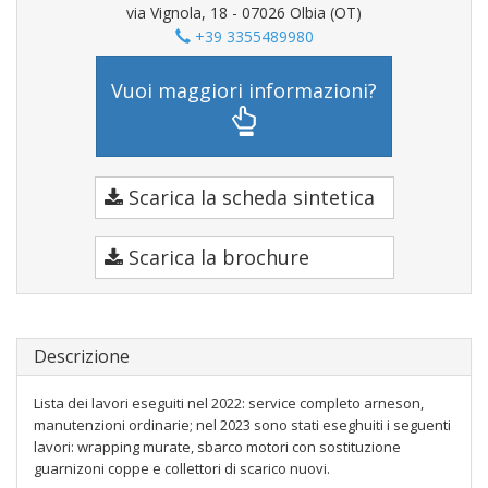
via Vignola, 18 - 07026 Olbia (OT)
+39 3355489980
Vuoi maggiori informazioni?
Scarica la scheda sintetica
Scarica la brochure
Descrizione
Lista dei lavori eseguiti nel 2022: service completo arneson,
manutenzioni ordinarie; nel 2023 sono stati eseghuiti i seguenti
lavori: wrapping murate, sbarco motori con sostituzione
guarnizoni coppe e collettori di scarico nuovi.