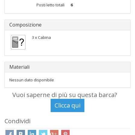
Posti letto totali
6
Composizione
3 x Cabina
Materiali
Nessun dato disponibile
Vuoi saperne di più su questa barca?
Condividi