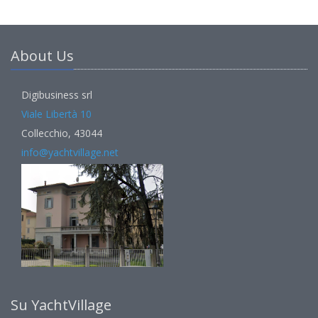
About Us
Digibusiness srl
Viale Libertà 10
Collecchio, 43044
info@yachtvillage.net
Su YachtVillage