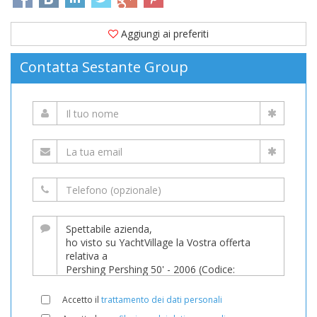
Aggiungi ai preferiti
Contatta Sestante Group
Accetto il
trattamento dei dati personali