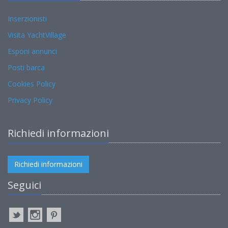
Inserzionisti
Visita YachtVillage
Esponi annunci
Posti barca
Cookies Policy
Privacy Policy
Richiedi informazioni
Richiedi informazioni
Seguici