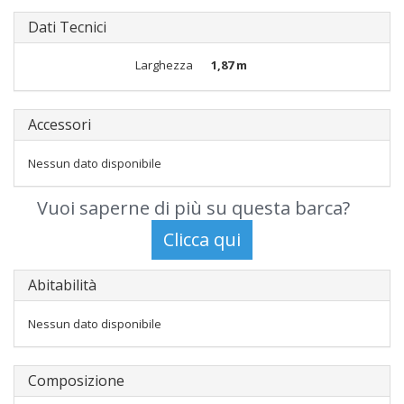
Dati Tecnici
Larghezza
1,87 m
Accessori
Nessun dato disponibile
Vuoi saperne di più su questa barca?
Abitabilità
Nessun dato disponibile
Composizione