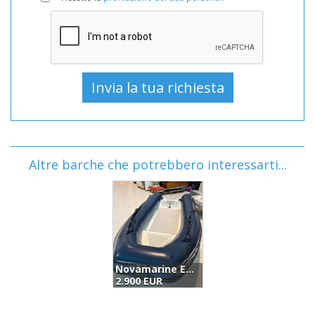
Altre barche che potrebbero interessarti...
Novamarine Europa Novamarine 450 (2018)
2.900 EUR