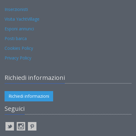
Inserzionisti
Visita YachtVillage
Esponi annunci
Posti barca
Cookies Policy
Privacy Policy
Richiedi informazioni
Richiedi informazioni
Seguici