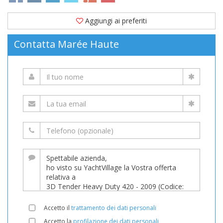
Aggiungi ai preferiti
Contatta Marée Haute
Accetto il
trattamento dei dati personali
Accetto la
profilazione dei dati personali