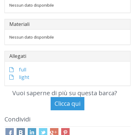
Nessun dato disponibile
Materiali
Nessun dato disponibile
Allegati
full
light
Vuoi saperne di più su questa barca?
Condividi