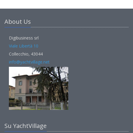
About Us
Digibusiness srl
Viale Libertà 10
Collecchio, 43044
info@yachtvillage.net
Su YachtVillage