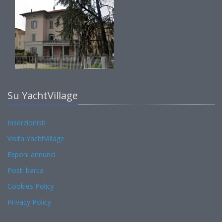
Su YachtVillage
Inserzionisti
Visita YachtVillage
Esponi annunci
Posti barca
Cookies Policy
Privacy Policy