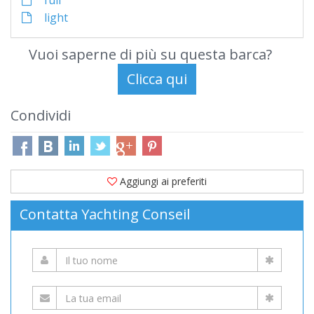
full
light
Vuoi saperne di più su questa barca?
Condividi
Aggiungi ai preferiti
Contatta Yachting Conseil