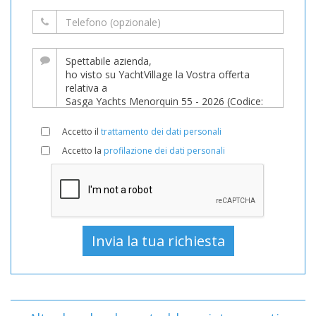
Accetto il
trattamento dei dati personali
Accetto la
profilazione dei dati personali