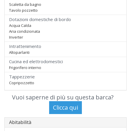
Scaletta da bagno
Tavolo pozzetto
Dotazioni domestiche di bordo
Acqua Calda
Aria condizionata
Inverter
Intrattenimento
Altoparlanti
Cucina ed elettrodomestici
Frigorifero interno
Tappezzerie
Copripozzetto
Vuoi saperne di più su questa barca?
Abitabilità