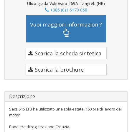
Ulica grada Vukovara 269A - Zagreb (HR)
+385 (0)1 6170 068
Vuoi maggiori informazioni?
Scarica la scheda sintetica
Scarica la brochure
Descrizione
Sacs S15 EFB ha utilizzato una sola estate, 160 ore di lavoro dei
motori.
Bandiera di registrazione Croazia.