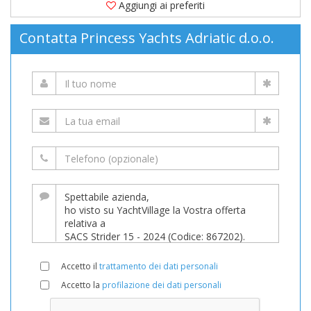
Aggiungi ai preferiti
Contatta Princess Yachts Adriatic d.o.o.
Accetto il
trattamento dei dati personali
Accetto la
profilazione dei dati personali