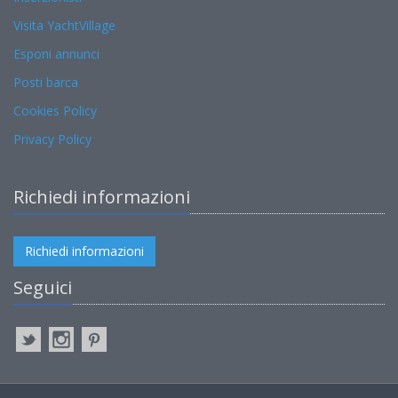
Visita YachtVillage
Esponi annunci
Posti barca
Cookies Policy
Privacy Policy
Richiedi informazioni
Richiedi informazioni
Seguici