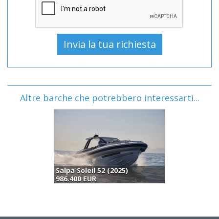
Altre barche che potrebbero interessarti...
Salpa Soleil 52 (2025)
986.400 EUR