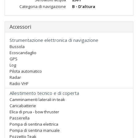
Categoria di navigazione
B - D’altura
Accessori
Strumentazione elettronica di navigazione
Bussola
Ecoscandaglio
GPS
Log
Pilota automatico
Radar
Radio VHF
Allestimento tecnico e di coperta
Camminamenti laterali in teak
Caricabatterie
Elica di prua - bow thruster
Passerella
Pompa di sentina elettrica
Pompa di sentina manuale
Pozzetto Teak