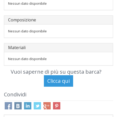
Nessun dato disponibile
Composizione
Nessun dato disponibile
Materiali
Nessun dato disponibile
Vuoi saperne di più su questa barca?
Condividi