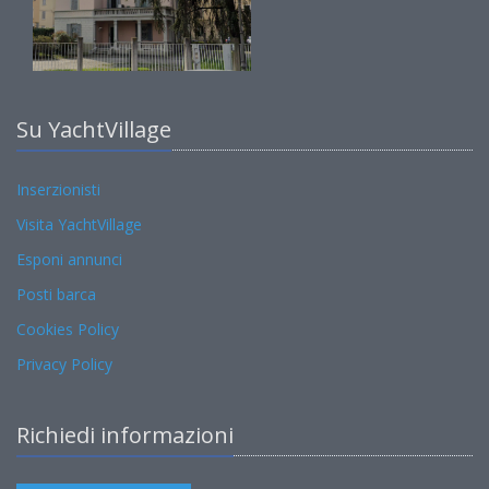
Su YachtVillage
Inserzionisti
Visita YachtVillage
Esponi annunci
Posti barca
Cookies Policy
Privacy Policy
Richiedi informazioni