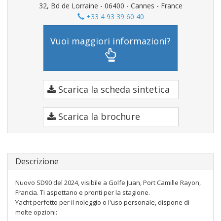
32, Bd de Lorraine - 06400 - Cannes - France
+33 4 93 39 60 40
Vuoi maggiori informazioni?
Scarica la scheda sintetica
Scarica la brochure
Descrizione
Nuovo SD90 del 2024, visibile a Golfe Juan, Port Camille Rayon,
Francia. Ti aspettano e pronti per la stagione.
Yacht perfetto per il noleggio o l'uso personale, dispone di
molte opzioni: