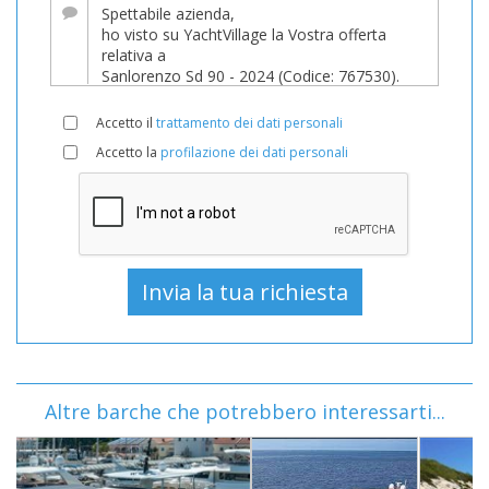
Accetto il
trattamento dei dati personali
Accetto la
profilazione dei dati personali
Altre barche che potrebbero interessarti...