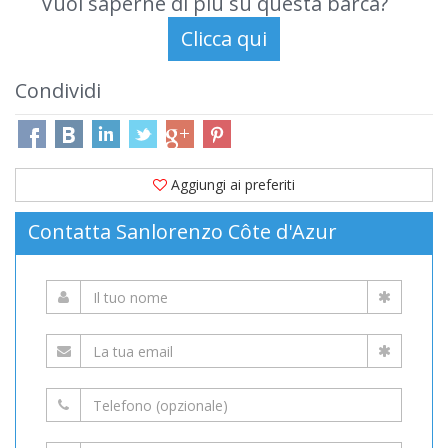
Vuoi saperne di più su questa barca?
Condividi
Aggiungi ai preferiti
Contatta Sanlorenzo Côte d'Azur