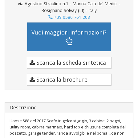
via Agostino Straulino n.1 - Marina Cala de' Medici -
Rosignano Solvay (LI) - Italy
+39 0586 761 208
Vuoi maggiori informazioni?
Scarica la scheda sintetica
Scarica la brochure
Descrizione
Hanse 588 del 2017 Scafo in gelcoat grigio, 3 cabine, 2 bagni,
utility room, cabina marinaio, hard top e chiusura completa del
pozzetto, garage tender, randa avvolgibile nel boma....da non