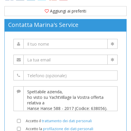
Aggiungi ai preferiti
Contatta Marina's Service
Accetto il
trattamento dei dati personali
Accetto la
profilazione dei dati personali