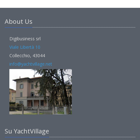
About Us
Digibusiness srl
Viale Libertà 10
Collecchio, 43044
info@yachtvillage.net
Su YachtVillage