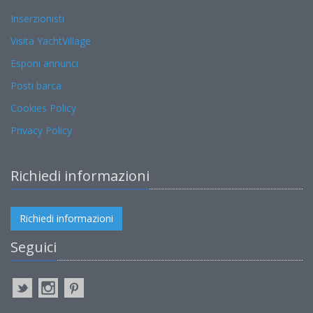
Inserzionisti
Visita YachtVillage
Esponi annunci
Posti barca
Cookies Policy
Privacy Policy
Richiedi informazioni
Richiedi informazioni
Seguici