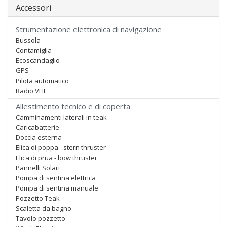
Accessori
Strumentazione elettronica di navigazione
Bussola
Contamiglia
Ecoscandaglio
GPS
Pilota automatico
Radio VHF
Allestimento tecnico e di coperta
Camminamenti laterali in teak
Caricabatterie
Doccia esterna
Elica di poppa - stern thruster
Elica di prua - bow thruster
Pannelli Solari
Pompa di sentina elettrica
Pompa di sentina manuale
Pozzetto Teak
Scaletta da bagno
Tavolo pozzetto