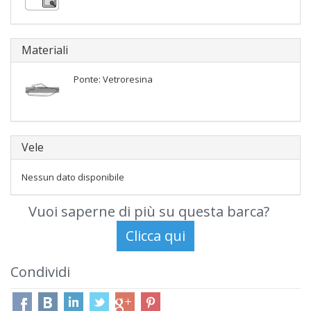
Materiali
Ponte: Vetroresina
Vele
Nessun dato disponibile
Vuoi saperne di più su questa barca?
Condividi