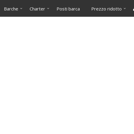
Barche
Charter
Posti barca
Prezzo ridotto