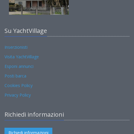
Su YachtVillage
Inserzionisti
Visita YachtVillage
Esponi annunci
Posti barca
Cookies Policy
Privacy Policy
Richiedi informazioni
Richiedi informazioni