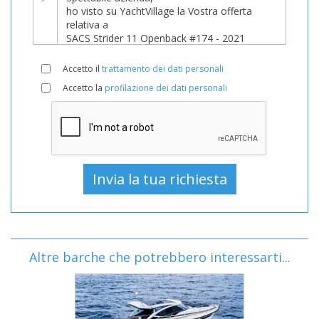
Accetto il
trattamento dei dati personali
Accetto la
profilazione dei dati personali
Altre barche che potrebbero interessarti...