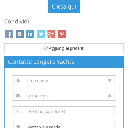
Condividi
Aggiungi ai preferiti
Contatta Lengers Yachts