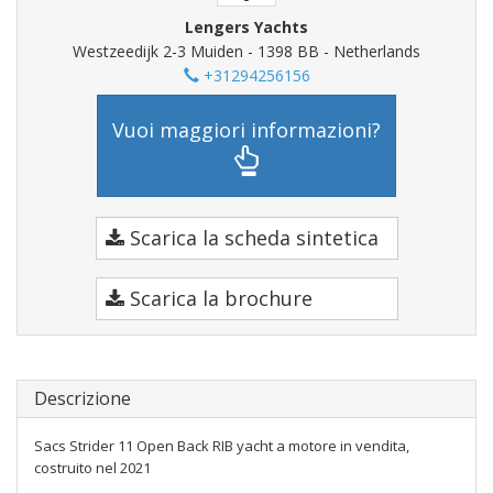
Lengers Yachts
Westzeedijk 2-3 Muiden - 1398 BB - Netherlands
+31294256156
Vuoi maggiori informazioni?
Scarica la scheda sintetica
Scarica la brochure
Descrizione
Sacs Strider 11 Open Back RIB yacht a motore in vendita,
costruito nel 2021