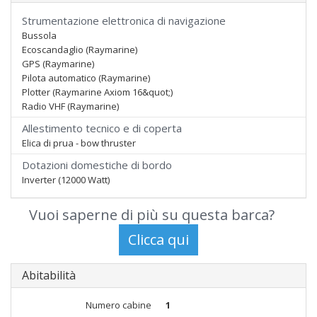
Strumentazione elettronica di navigazione
Bussola
Ecoscandaglio (Raymarine)
GPS (Raymarine)
Pilota automatico (Raymarine)
Plotter (Raymarine Axiom 16&quot;)
Radio VHF (Raymarine)
Allestimento tecnico e di coperta
Elica di prua - bow thruster
Dotazioni domestiche di bordo
Inverter (12000 Watt)
Vuoi saperne di più su questa barca?
Abitabilità
Numero cabine
1