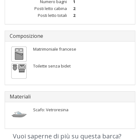
Numero bagni
1
Posti letto cabina
2
Posti letto totali
2
Composizione
Matrimoniale francese
Toilette senza bidet
Materiali
Scafo: Vetroresina
Vuoi saperne di più su questa barca?