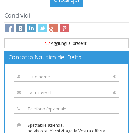
Condividi
Aggiungi ai preferiti
Contatta Nautica del Delta