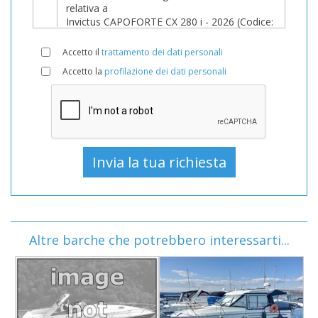
Accetto il
trattamento dei dati personali
Accetto la
profilazione dei dati personali
Altre barche che potrebbero interessarti...