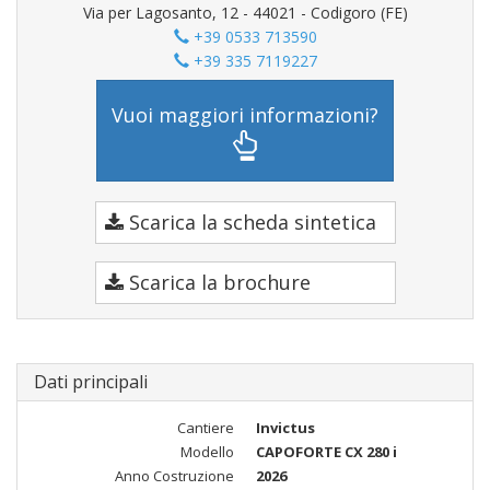
Via per Lagosanto, 12 - 44021 - Codigoro (FE)
+39 0533 713590
+39 335 7119227
Vuoi maggiori informazioni?
Scarica la scheda sintetica
Scarica la brochure
Dati principali
Cantiere
Invictus
Modello
CAPOFORTE CX 280 i
Anno Costruzione
2026