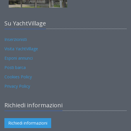
Su YachtVillage
Inserzionisti
Visita YachtVillage
Esponi annunci
Posti barca
Cookies Policy
Privacy Policy
Richiedi informazioni
Richiedi informazioni