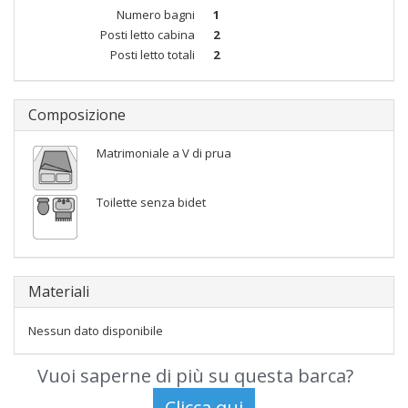
Numero bagni
1
Posti letto cabina
2
Posti letto totali
2
Composizione
Matrimoniale a V di prua
Toilette senza bidet
Materiali
Nessun dato disponibile
Vuoi saperne di più su questa barca?