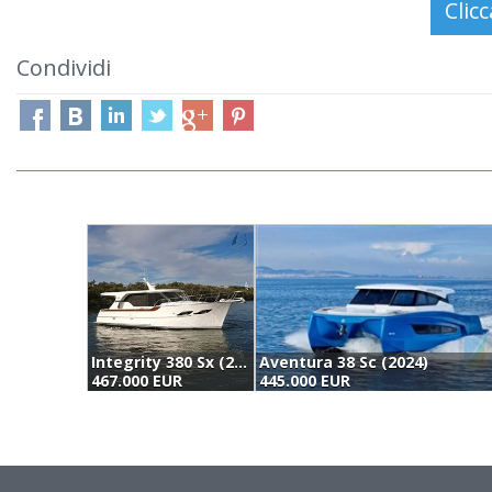
Condividi
Integrity 380 Sx (2023)
Aventura 38 Sc (2024)
467.000 EUR
445.000 EUR