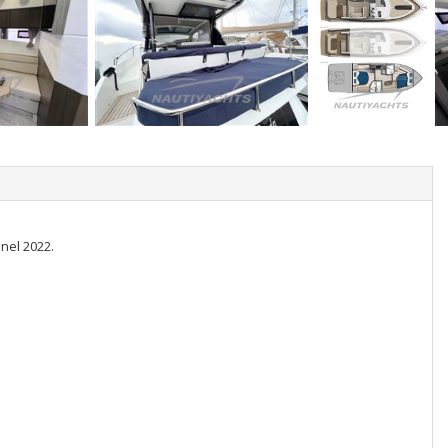
 nel 2022.