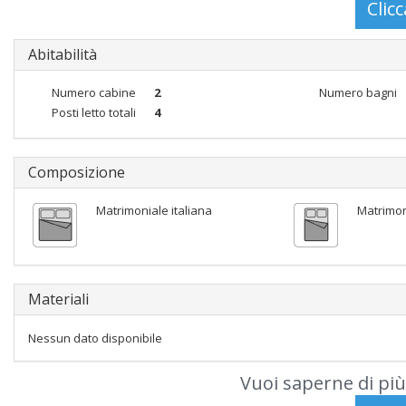
Abitabilità
Numero cabine
2
Numero bagni
Posti letto totali
4
Composizione
Matrimoniale italiana
Matrimon
Materiali
Nessun dato disponibile
Vuoi saperne di più