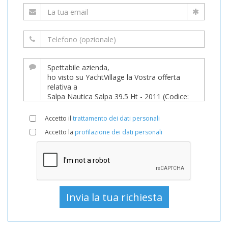
Accetto il
trattamento dei dati personali
Accetto la
profilazione dei dati personali