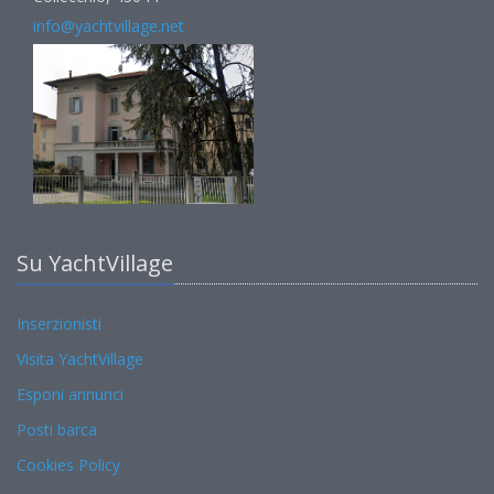
info@yachtvillage.net
Su YachtVillage
Inserzionisti
Visita YachtVillage
Esponi annunci
Posti barca
Cookies Policy