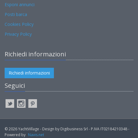
Esponi annunci
Posti barca
Cookies Policy
Privacy Policy
Richiedi informazioni
Richiedi informazioni
Seguici
© 2026 YachtVillage - Design by Digibusiness Srl - P.IVA IT02184210348 -
Powered by
Navis.net