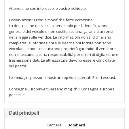
Attendiamo con interesse le vostre richieste.
Osservazioni: Errori e modifiche fatte eccezione
La descrizione del veicolo serve solo per l'identificazione
generale del veicolo e non costituisce una garanzia ai sensi
della legge sulle vendite. Le informazioni non si dichiarano
complete! Le informazioni e le descrizioni fornite non sono
vincolanti e non costituiscono proprietà garantite. Il venditore
non si assume alcuna responsabilità per errori di digitazione e
trasmissione dati. Le attrezzature devono essere controllate
sul posto!
Le immagini possono mostrare opzioni speciali. Errori esclusi.
Consegna Europaweit Versand möglich / Consegna europea
possibile
Dati principali
Cantiere
Bombard