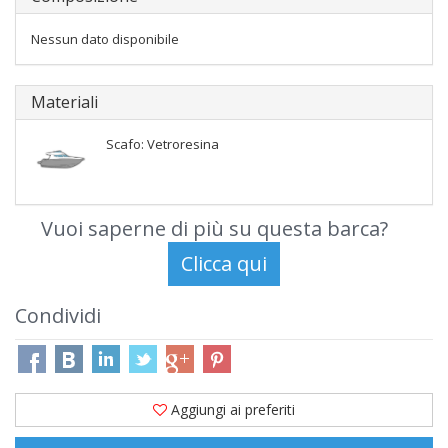
Nessun dato disponibile
Materiali
Scafo: Vetroresina
Vuoi saperne di più su questa barca?
Condividi
Aggiungi ai preferiti