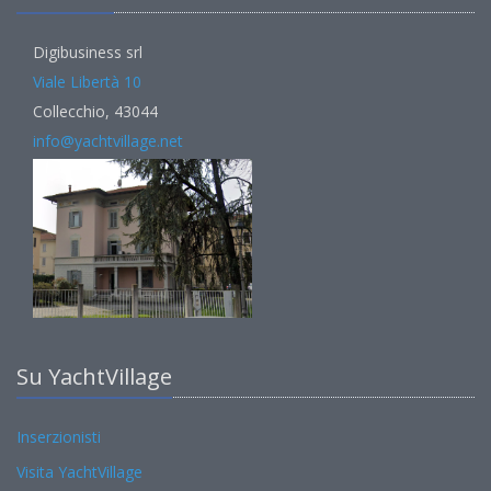
Digibusiness srl
Viale Libertà 10
Collecchio, 43044
info@yachtvillage.net
Su YachtVillage
Inserzionisti
Visita YachtVillage