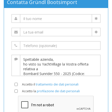
Contatta Gründl Bootsimport
Accetto il
trattamento dei dati personali
Accetto la
profilazione dei dati personali