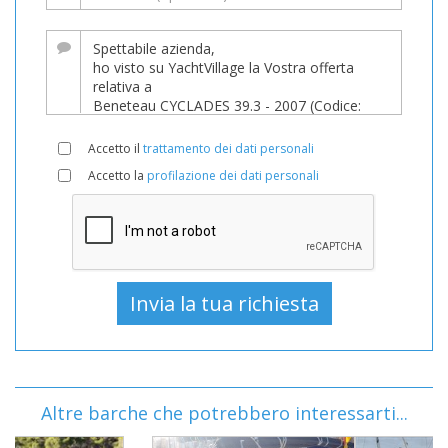
Accetto il
trattamento dei dati personali
Accetto la
profilazione dei dati personali
Altre barche che potrebbero interessarti...