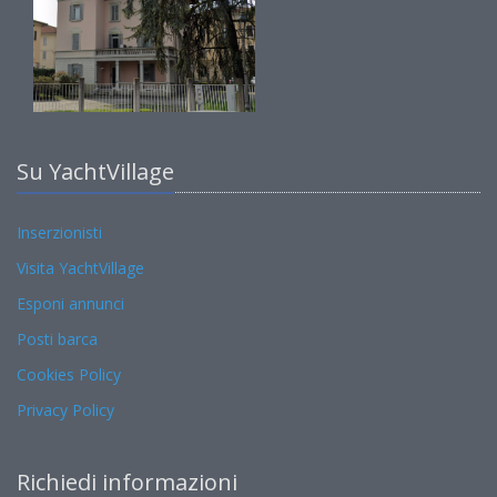
Su YachtVillage
Inserzionisti
Visita YachtVillage
Esponi annunci
Posti barca
Cookies Policy
Privacy Policy
Richiedi informazioni