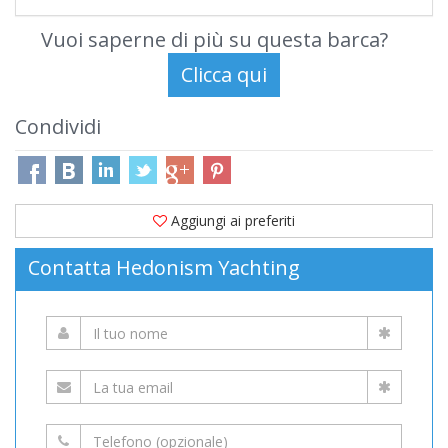
Vuoi saperne di più su questa barca?
Condividi
Aggiungi ai preferiti
Contatta Hedonism Yachting