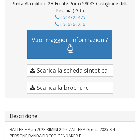
Punta Ala edificio 2H Fronte Porto 58043 Castiglione della
Pescaia ( GR )
0564923475
0566866256
Vuoi maggiori informazioni?
Scarica la scheda sintetica
Scarica la brochure
Descrizione
BATTERIE Agm 2023,BIMINI 2024,ZATTERA Grecia 2025 X 4
PERSONE,RANDA,FIOCCO,GENNAKER E