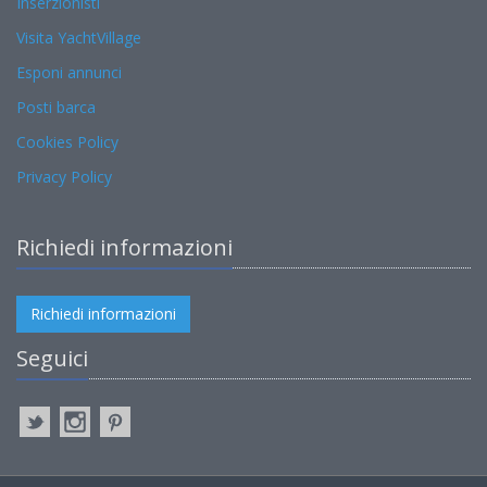
Inserzionisti
Visita YachtVillage
Esponi annunci
Posti barca
Cookies Policy
Privacy Policy
Richiedi informazioni
Richiedi informazioni
Seguici