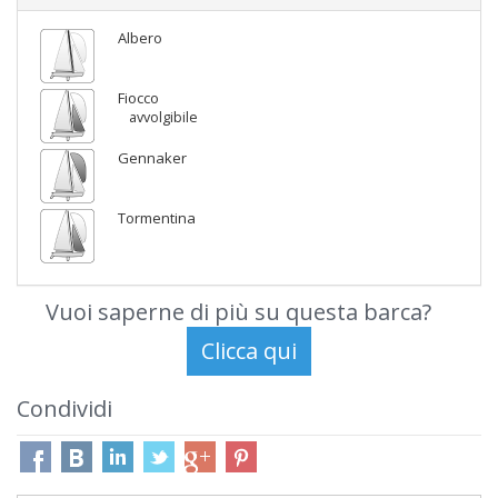
Albero
Fiocco
avvolgibile
Gennaker
Tormentina
Vuoi saperne di più su questa barca?
Condividi