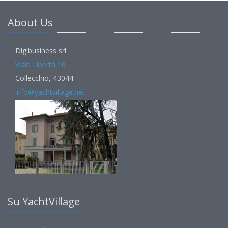
About Us
Digibusiness srl
Viale Libertà 10
Collecchio, 43044
info@yachtvillage.net
Su YachtVillage