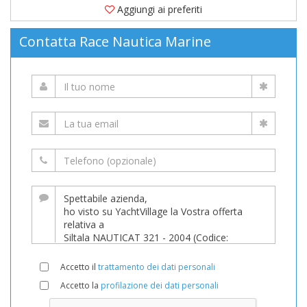
Aggiungi ai preferiti
Contatta Race Nautica Marine
Accetto il
trattamento dei dati personali
Accetto la
profilazione dei dati personali