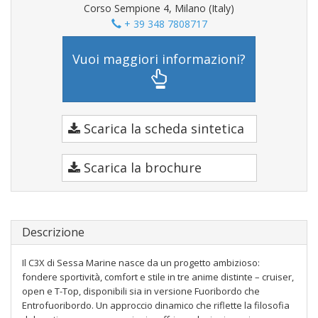
Corso Sempione 4, Milano (Italy)
+ 39 348 7808717
Vuoi maggiori informazioni?
Scarica la scheda sintetica
Scarica la brochure
Descrizione
Il C3X di Sessa Marine nasce da un progetto ambizioso:
fondere sportività, comfort e stile in tre anime distinte – cruiser,
open e T-Top, disponibili sia in versione Fuoribordo che
Entrofuoribordo. Un approccio dinamico che riflette la filosofia