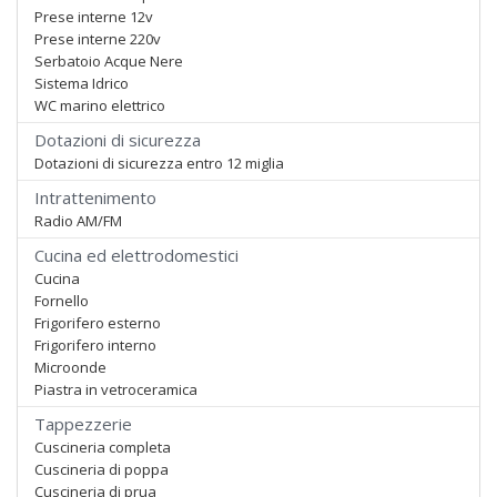
Prese interne 12v
Prese interne 220v
Serbatoio Acque Nere
Sistema Idrico
WC marino elettrico
Dotazioni di sicurezza
Dotazioni di sicurezza entro 12 miglia
Intrattenimento
Radio AM/FM
Cucina ed elettrodomestici
Cucina
Fornello
Frigorifero esterno
Frigorifero interno
Microonde
Piastra in vetroceramica
Tappezzerie
Cuscineria completa
Cuscineria di poppa
Cuscineria di prua