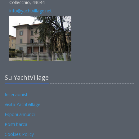
Collecchio, 43044
info@yachtvillage.net
Su YachtVillage
Inserzionisti
Visita YachtVillage
Esponi annunci
Posti barca
Cookies Policy