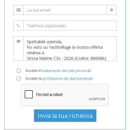
Accetto il
trattamento dei dati personali
Accetto la
profilazione dei dati personali