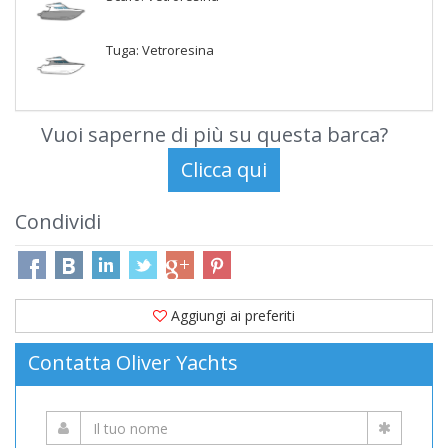
Tuga: Vetroresina
Vuoi saperne di più su questa barca?
Condividi
Aggiungi ai preferiti
Contatta Oliver Yachts