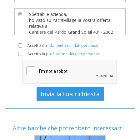
Accetto il
trattamento dei dati personali
Accetto la
profilazione dei dati personali
Altre barche che potrebbero interessarti...