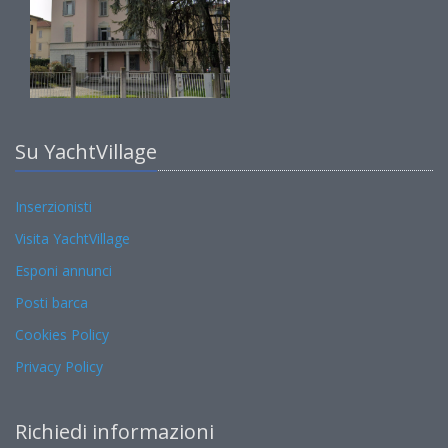
Su YachtVillage
Inserzionisti
Visita YachtVillage
Esponi annunci
Posti barca
Cookies Policy
Privacy Policy
Richiedi informazioni