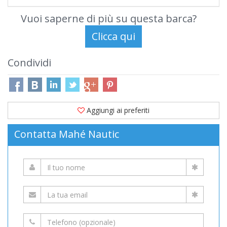
Vuoi saperne di più su questa barca?
Condividi
Aggiungi ai preferiti
Contatta Mahé Nautic