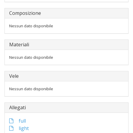
Composizione
Nessun dato disponibile
Materiali
Nessun dato disponibile
Vele
Nessun dato disponibile
Allegati
full
light