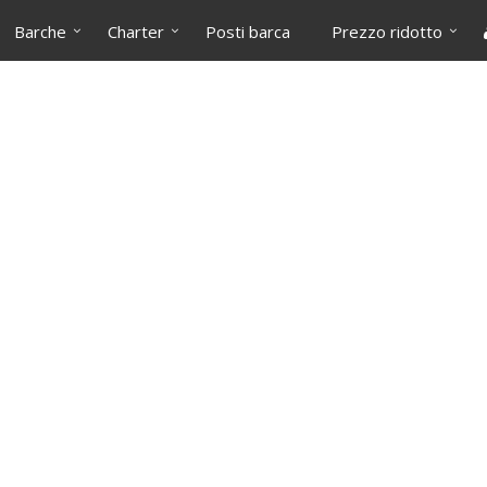
Barche
Charter
Posti barca
Prezzo ridotto