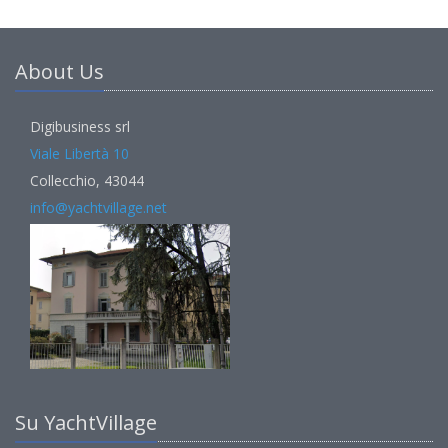
About Us
Digibusiness srl
Viale Libertà 10
Collecchio, 43044
info@yachtvillage.net
Su YachtVillage