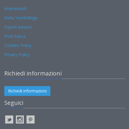
Inserzionisti
Visita YachtVillage
Esponi annunci
Posti barca
Cookies Policy
Privacy Policy
Richiedi informazioni
Richiedi informazioni
Seguici