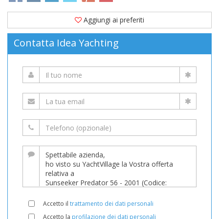
Aggiungi ai preferiti
Contatta Idea Yachting
Accetto il
trattamento dei dati personali
Accetto la
profilazione dei dati personali