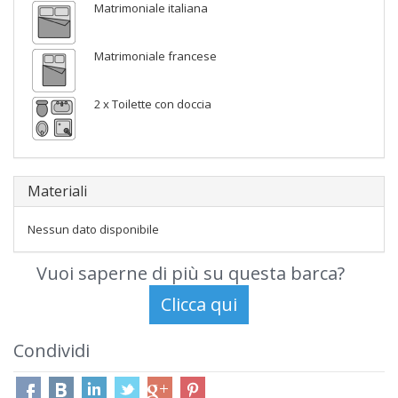
Matrimoniale italiana
Matrimoniale francese
2 x Toilette con doccia
Materiali
Nessun dato disponibile
Vuoi saperne di più su questa barca?
Condividi