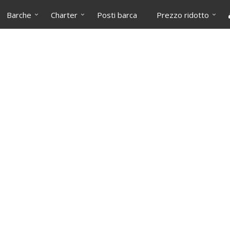
Barche
Charter
Posti barca
Prezzo ridotto