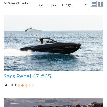
1-10 dei 93 risultati
Ordinare per:
Sacs Rebel 47 #65
945.000 €