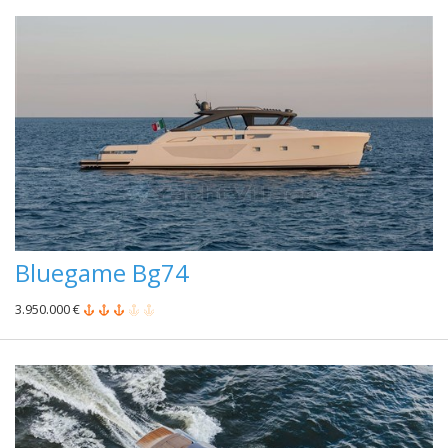
Bluegame Bg74
3.950.000 €