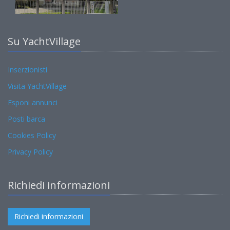
Su YachtVillage
Inserzionisti
Visita YachtVillage
Esponi annunci
Posti barca
Cookies Policy
Privacy Policy
Richiedi informazioni
Richiedi informazioni