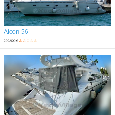
Aicon 56
299.900 €