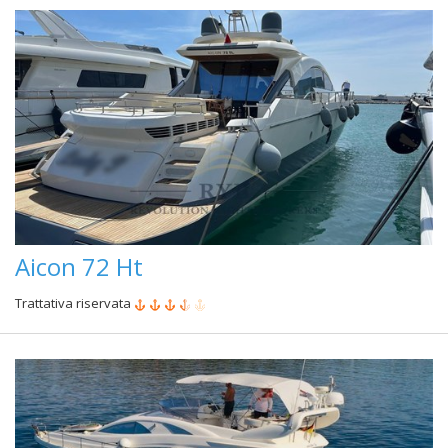
Aicon 72 Ht
Trattativa riservata