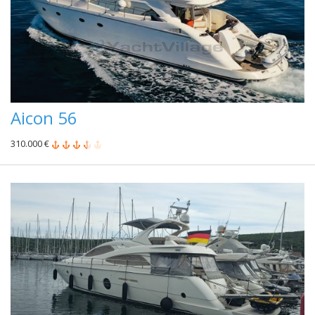
Aicon 56
310.000 €