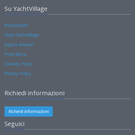
Su YachtVillage
Inserzionisti
Visita YachtVillage
Esponi annunci
Posti barca
Cookies Policy
Privacy Policy
Richiedi informazioni
Richiedi informazioni
Seguici