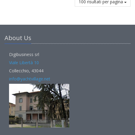
100 risultati per pagina
About Us
Digibusiness srl
Viale Libertà 10
Collecchio, 43044
info@yachtvillage.net