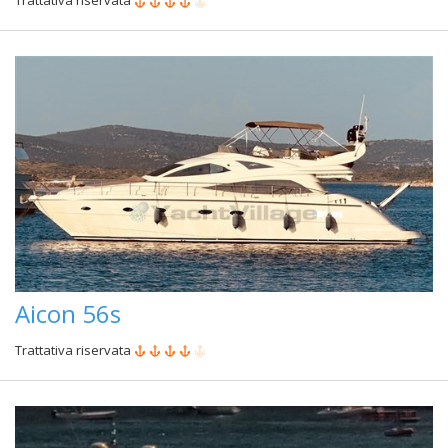
Trattativa riservata
Aicon 56s
Trattativa riservata