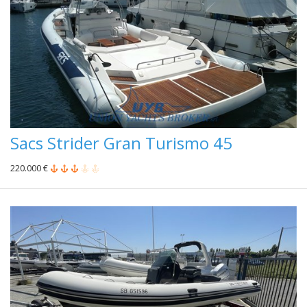
Sacs Strider Gran Turismo 45
220.000 €