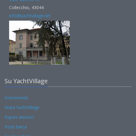
Collecchio, 43044
info@yachtvillage.net
Su YachtVillage
Inserzionisti
Visita YachtVillage
Esponi annunci
Posti barca