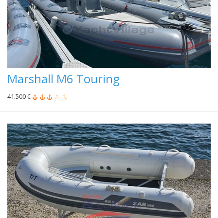
Marshall M6 Touring
41.500 €