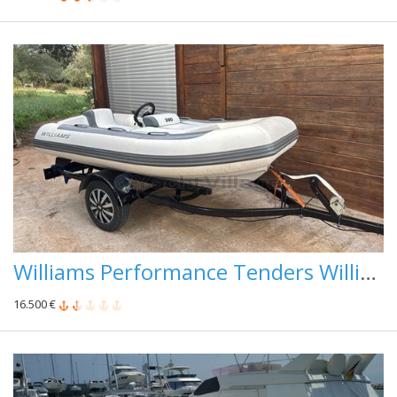
Williams Performance Tenders Williams Minijet 280
16.500 €