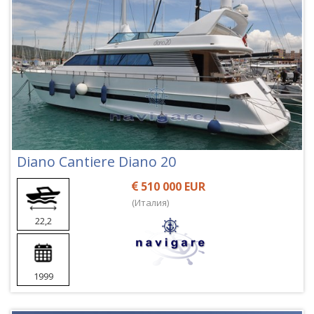
Diano Cantiere Diano 20
510 000 EUR
(Италия)
22,2
1999