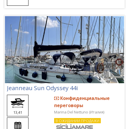
Jeanneau Sun Odyssey 44i
Конфиденциальные
переговоры
Marina Del Nettuno (Италия)
13,41
В ОЖИДАНИИ ПРОДАЖИ