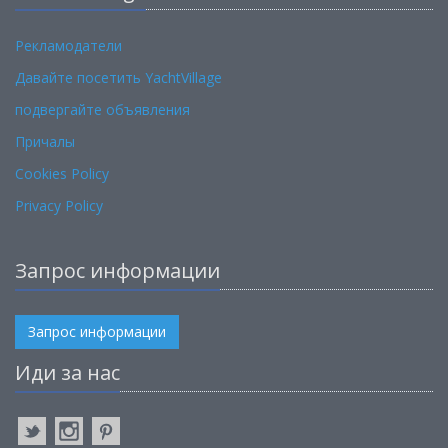
Рекламодатели
Давайте посетить YachtVillage
подвергайте объявления
Причалы
Cookies Policy
Privacy Policy
Запрос информации
Запрос информации
Иди за нас