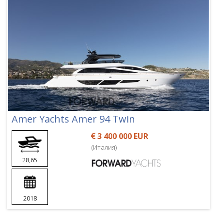
Amer Yachts Amer 94 Twin
3 400 000 EUR
(Италия)
28,65
2018