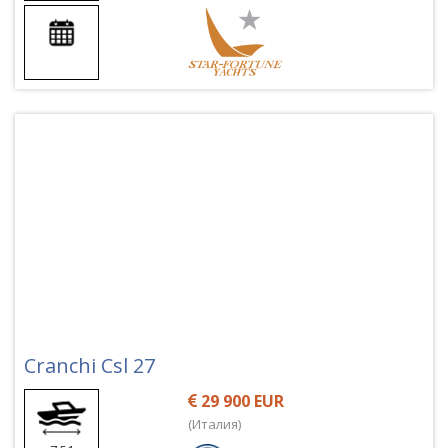
Cranchi Csl 27
29 900 EUR
(Италия)