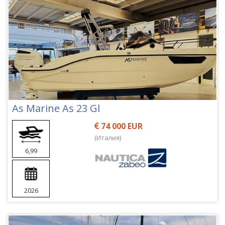
As Marine As 23 Gl
74 000 EUR
(Италия)
6,99
2026