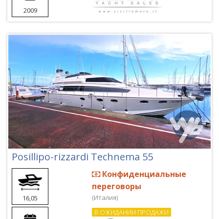
2009
Posillipo-rizzardi Technema 55
Конфиденциальные
переговоры
(Италия)
16,05
В ОЖИДАНИИ ПРОДАЖИ