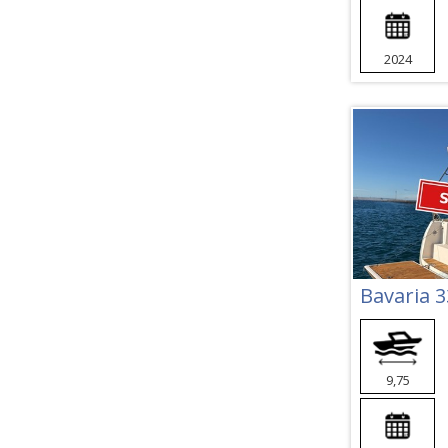
2024
Bavaria 3
9,75