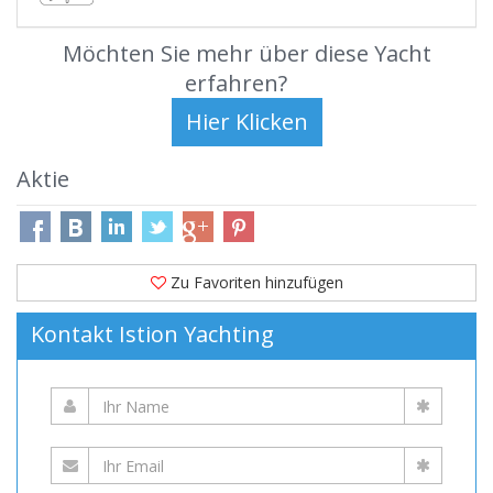
Möchten Sie mehr über diese Yacht
erfahren?
Aktie
Zu Favoriten hinzufügen
Kontakt Istion Yachting