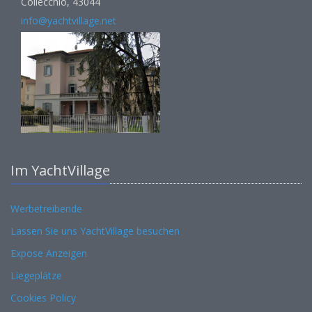
Collecchio, 43044
info@yachtvillage.net
Im YachtVillage
Werbetreibende
Lassen Sie uns YachtVillage besuchen
Expose Anzeigen
Liegeplätze
Cookies Policy