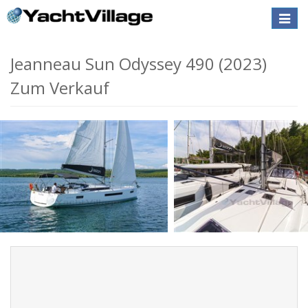
Toggle
naviga
Jeanneau Sun Odyssey 490 (2023)
Zum Verkauf