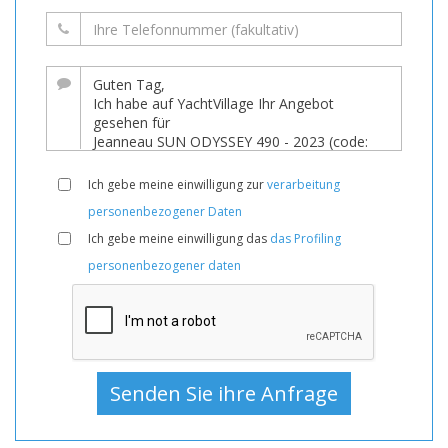
Ich gebe meine einwilligung zur
verarbeitung
personenbezogener Daten
Ich gebe meine einwilligung das
das Profiling
personenbezogener daten