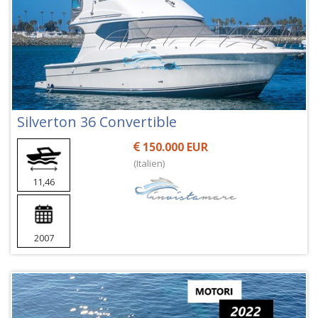
Silverton 36 Convertible
150.000 EUR
(Italien)
11,46
2007