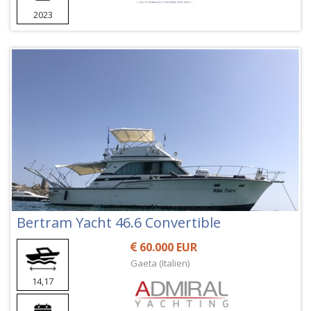
2023
Bertram Yacht 46.6 Convertible
60.000 EUR
Gaeta (Italien)
14,17