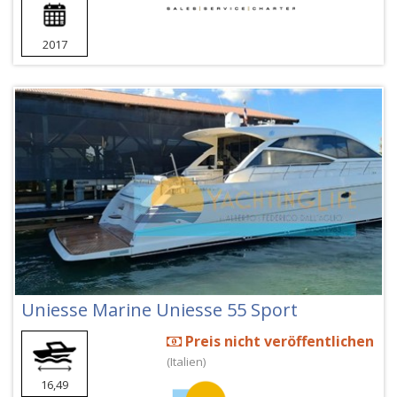
2017
Uniesse Marine Uniesse 55 Sport
Preis nicht veröffentlichen
(Italien)
16,49