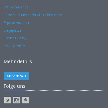
Werbetreibende
Lassen Sie uns YachtVillage besuchen
Expose Anzeigen
Liegeplätze
Cookies Policy
Privacy Policy
Mehr details
Mehr details
Folge uns