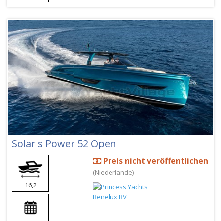
Solaris Power 52 Open
Preis nicht veröffentlichen
(Niederlande)
16,2