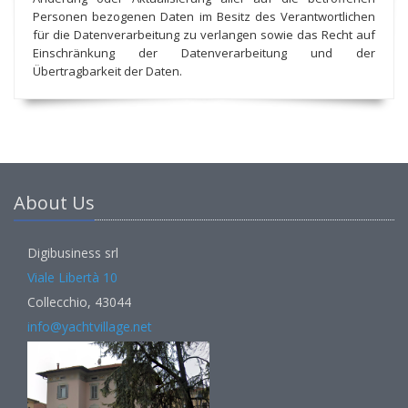
Personen bezogenen Daten im Besitz des Verantwortlichen
für die Datenverarbeitung zu verlangen sowie das Recht auf
Einschränkung der Datenverarbeitung und der
Übertragbarkeit der Daten.
About Us
Digibusiness srl
Viale Libertà 10
Collecchio, 43044
info@yachtvillage.net