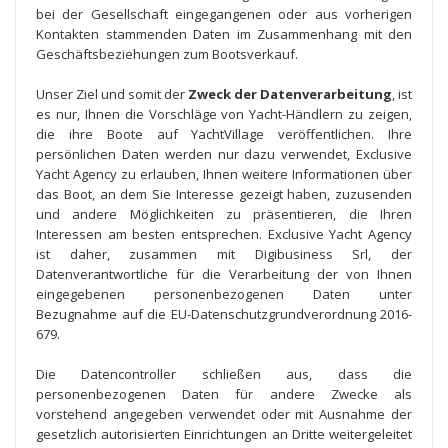
bei der Gesellschaft eingegangenen oder aus vorherigen
Kontakten stammenden Daten im Zusammenhang mit den
Geschäftsbeziehungen zum Bootsverkauf.
Unser Ziel und somit der
Zweck der Datenverarbeitung
, ist
es nur, Ihnen die Vorschläge von Yacht-Händlern zu zeigen,
die ihre Boote auf YachtVillage veröffentlichen. Ihre
persönlichen Daten werden nur dazu verwendet, Exclusive
Yacht Agency zu erlauben, Ihnen weitere Informationen über
das Boot, an dem Sie Interesse gezeigt haben, zuzusenden
und andere Möglichkeiten zu präsentieren, die Ihren
Interessen am besten entsprechen. Exclusive Yacht Agency
ist daher, zusammen mit Digibusiness Srl, der
Datenverantwortliche für die Verarbeitung der von Ihnen
eingegebenen personenbezogenen Daten unter
Bezugnahme auf die EU-Datenschutzgrundverordnung 2016-
679.
Die Datencontroller schließen aus, dass die
personenbezogenen Daten für andere Zwecke als
vorstehend angegeben verwendet oder mit Ausnahme der
gesetzlich autorisierten Einrichtungen an Dritte weitergeleitet