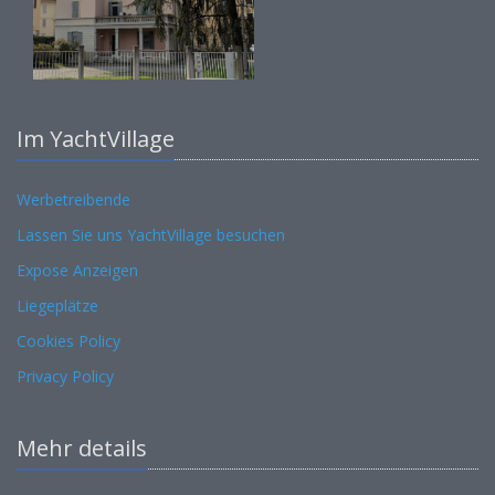
Im YachtVillage
Werbetreibende
Lassen Sie uns YachtVillage besuchen
Expose Anzeigen
Liegeplätze
Cookies Policy
Privacy Policy
Mehr details