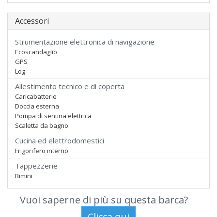
Accessori
Strumentazione elettronica di navigazione
Ecoscandaglio
GPS
Log
Allestimento tecnico e di coperta
Caricabatterie
Doccia esterna
Pompa di sentina elettrica
Scaletta da bagno
Cucina ed elettrodomestici
Frigorifero interno
Tappezzerie
Bimini
Vuoi saperne di più su questa barca?