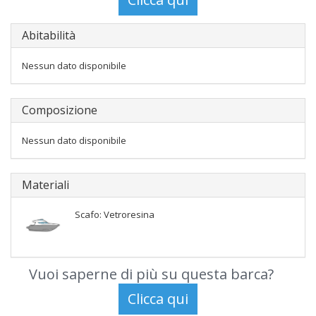
Abitabilità
Nessun dato disponibile
Composizione
Nessun dato disponibile
Materiali
Scafo: Vetroresina
Vuoi saperne di più su questa barca?