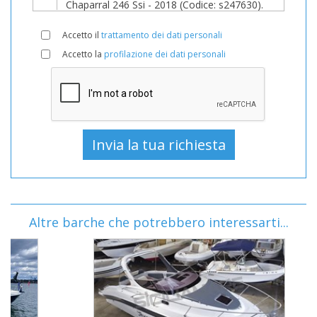
Accetto il
trattamento dei dati personali
Accetto la
profilazione dei dati personali
Altre barche che potrebbero interessarti...