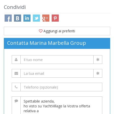
Condividi
Aggiungi ai preferiti
Contatta Marina Marbella Group