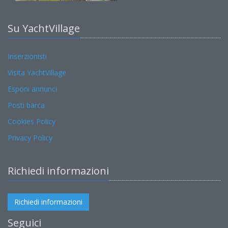
Su YachtVillage
Inserzionisti
Visita YachtVillage
Esponi annunci
Posti barca
Cookies Policy
Privacy Policy
Richiedi informazioni
Richiedi informazioni
Seguici