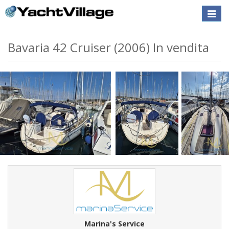
Toggle
naviga
Bavaria 42 Cruiser (2006) In vendita
Marina's Service