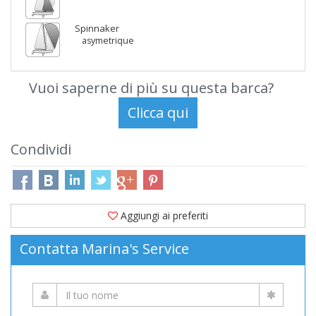
Spinnaker
asymetrique
Vuoi saperne di più su questa barca?
Condividi
Aggiungi ai preferiti
Contatta Marina's Service