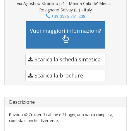
via Agostino Straulino n.1 - Marina Cala de' Medici -
Rosignano Solvay (LI) - Italy
+39 0586 761 208
Vuoi maggiori informazioni?
Scarica la scheda sintetica
Scarica la brochure
Descrizione
Bavaria 42 Cruiser, 3 cabine e 2 bagni, una barca completa,
comoda e anche divertente.