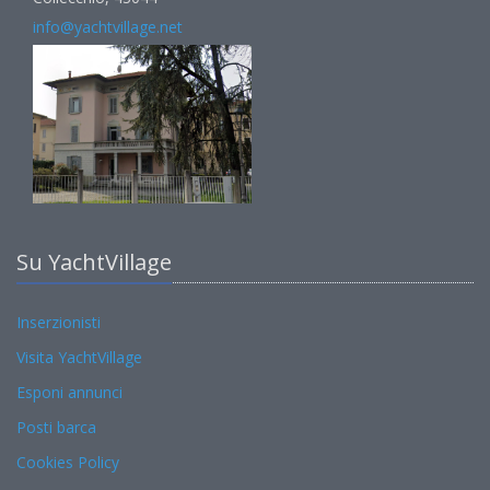
info@yachtvillage.net
Su YachtVillage
Inserzionisti
Visita YachtVillage
Esponi annunci
Posti barca
Cookies Policy