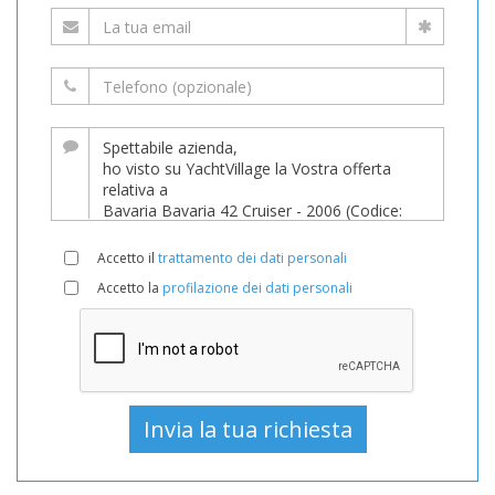
Accetto il
trattamento dei dati personali
Accetto la
profilazione dei dati personali