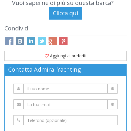
Vuoi saperne di più su questa barca?
Condividi
Aggiungi ai preferiti
Contatta Admiral Yachting