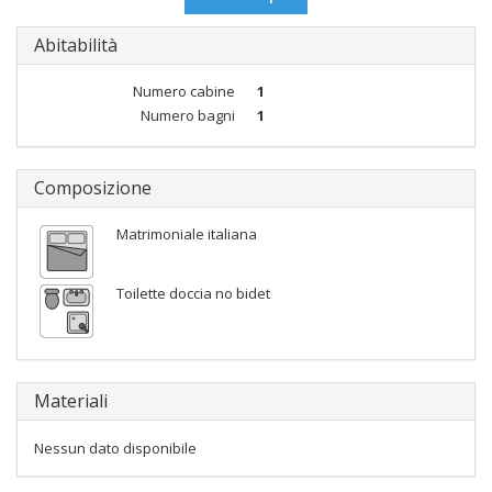
Abitabilità
Numero cabine
1
Numero bagni
1
Composizione
Matrimoniale italiana
Toilette doccia no bidet
Materiali
Nessun dato disponibile