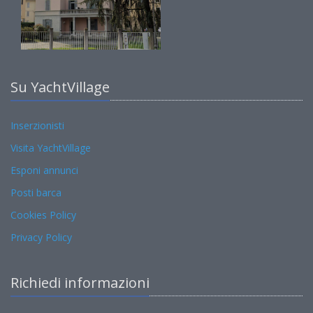
Su YachtVillage
Inserzionisti
Visita YachtVillage
Esponi annunci
Posti barca
Cookies Policy
Privacy Policy
Richiedi informazioni