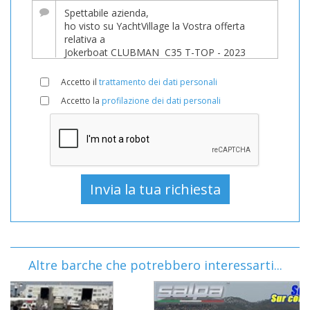
Accetto il
trattamento dei dati personali
Accetto la
profilazione dei dati personali
Altre barche che potrebbero interessarti...