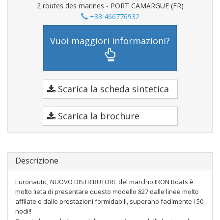
2 routes des marines - PORT CAMARGUE (FR)
+33 466776932
Vuoi maggiori informazioni?
Scarica la scheda sintetica
Scarica la brochure
Descrizione
Euronautic, NUOVO DISTRIBUTORE del marchio IRON Boats è
molto lieta di presentare questo modello 827 dalle linee molto
affilate e dalle prestazioni formidabili, superano facilmente i 50
nodi!!