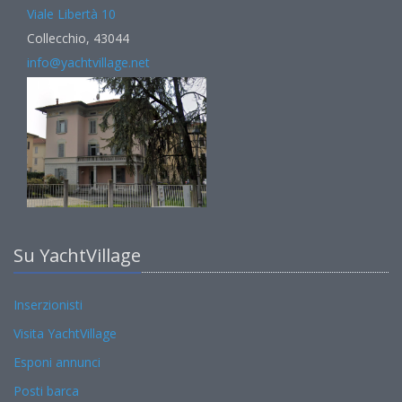
Viale Libertà 10
Collecchio, 43044
info@yachtvillage.net
Su YachtVillage
Inserzionisti
Visita YachtVillage
Esponi annunci
Posti barca