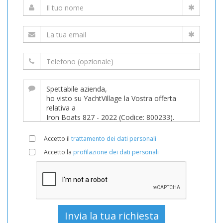
Accetto il
trattamento dei dati personali
Accetto la
profilazione dei dati personali