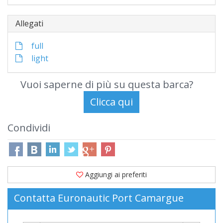
Allegati
full
light
Vuoi saperne di più su questa barca?
Condividi
Aggiungi ai preferiti
Contatta Euronautic Port Camargue