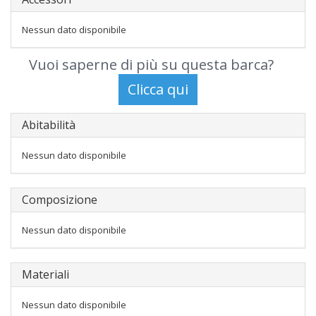
Nessun dato disponibile
Vuoi saperne di più su questa barca?
Abitabilità
Nessun dato disponibile
Composizione
Nessun dato disponibile
Materiali
Nessun dato disponibile