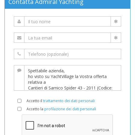
Contatta Admiral Yachting
Accetto il
trattamento dei dati personali
Accetto la
profilazione dei dati personali