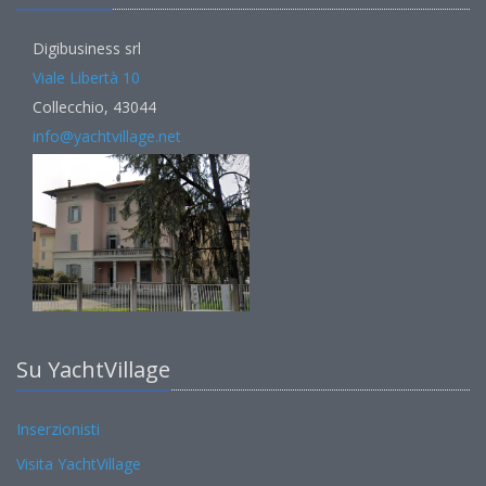
Digibusiness srl
Viale Libertà 10
Collecchio, 43044
info@yachtvillage.net
Su YachtVillage
Inserzionisti
Visita YachtVillage