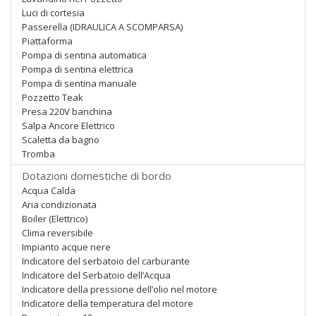
Luci di cortesia
Passerella (IDRAULICA A SCOMPARSA)
Piattaforma
Pompa di sentina automatica
Pompa di sentina elettrica
Pompa di sentina manuale
Pozzetto Teak
Presa 220V banchina
Salpa Ancore Elettrico
Scaletta da bagno
Tromba
Dotazioni domestiche di bordo
Acqua Calda
Aria condizionata
Boiler (Elettrico)
Clima reversibile
Impianto acque nere
Indicatore del serbatoio del carburante
Indicatore del Serbatoio dell’Acqua
Indicatore della pressione dell’olio nel motore
Indicatore della temperatura del motore