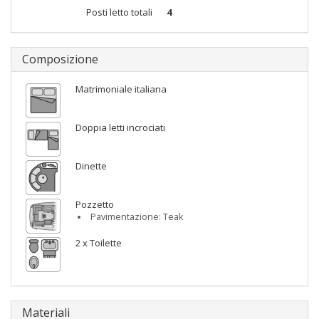
Posti letto totali
4
Composizione
Matrimoniale italiana
Doppia letti incrociati
Dinette
Pozzetto
Pavimentazione: Teak
2 x Toilette
Materiali