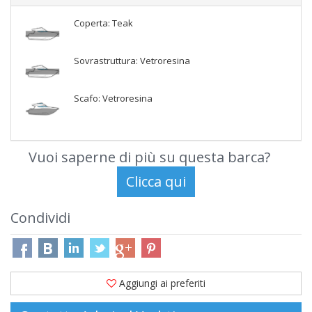
Coperta: Teak
Sovrastruttura: Vetroresina
Scafo: Vetroresina
Vuoi saperne di più su questa barca?
Condividi
Aggiungi ai preferiti