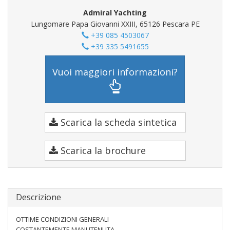
Admiral Yachting
Lungomare Papa Giovanni XXIII, 65126 Pescara PE
+39 085 4503067
+39 335 5491655
Vuoi maggiori informazioni?
Scarica la scheda sintetica
Scarica la brochure
Descrizione
OTTIME CONDIZIONI GENERALI
COSTANTEMENTE MANUTENUTA