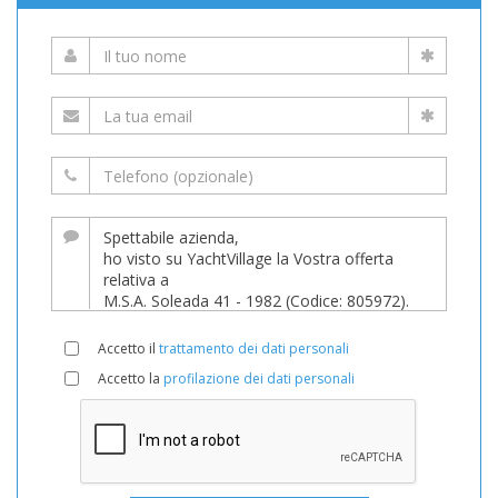
Accetto il
trattamento dei dati personali
Accetto la
profilazione dei dati personali