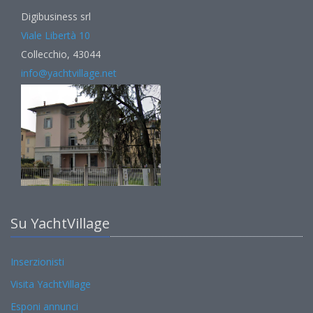
Digibusiness srl
Viale Libertà 10
Collecchio, 43044
info@yachtvillage.net
Su YachtVillage
Inserzionisti
Visita YachtVillage
Esponi annunci