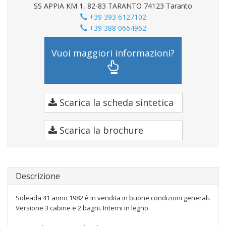
SS APPIA KM 1, 82-83 TARANTO 74123 Taranto
+39 393 6127102
+39 388 0664962
Vuoi maggiori informazioni?
Scarica la scheda sintetica
Scarica la brochure
Descrizione
Soleada 41 anno 1982 è in vendita in buone condizioni generali.
Versione 3 cabine e 2 bagni. Interni in legno.