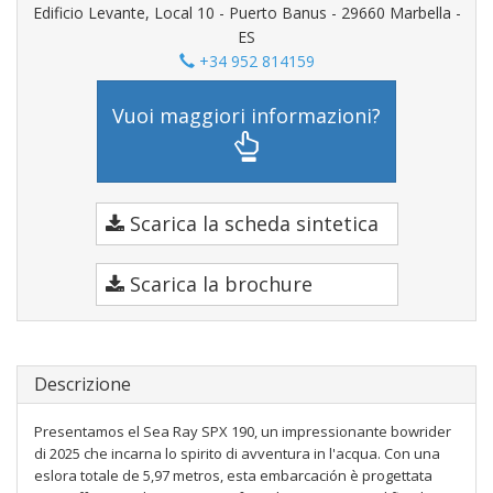
Edificio Levante, Local 10 - Puerto Banus - 29660 Marbella -
ES
+34 952 814159
Vuoi maggiori informazioni?
Scarica la scheda sintetica
Scarica la brochure
Descrizione
Presentamos el Sea Ray SPX 190, un impressionante bowrider
di 2025 che incarna lo spirito di avventura in l'acqua. Con una
eslora totale de 5,97 metros, esta embarcación è progettata