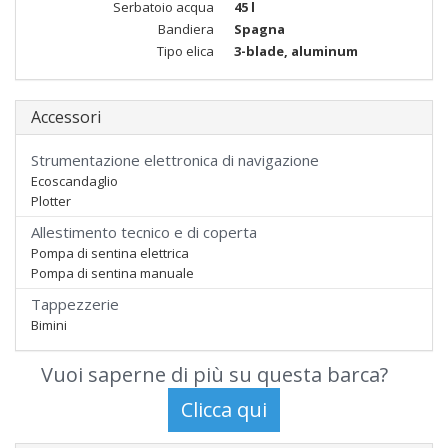
Serbatoio acqua
45 l
Bandiera
Spagna
Tipo elica
3-blade, aluminum
Accessori
Strumentazione elettronica di navigazione
Ecoscandaglio
Plotter
Allestimento tecnico e di coperta
Pompa di sentina elettrica
Pompa di sentina manuale
Tappezzerie
Bimini
Vuoi saperne di più su questa barca?