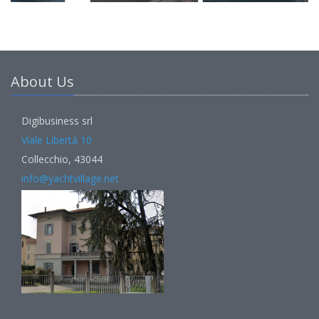
About Us
Digibusiness srl
Viale Libertà 10
Collecchio, 43044
info@yachtvillage.net