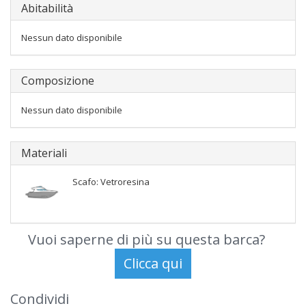
Abitabilità
Nessun dato disponibile
Composizione
Nessun dato disponibile
Materiali
Scafo: Vetroresina
Vuoi saperne di più su questa barca?
Condividi