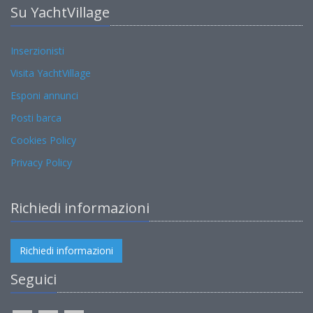
Su YachtVillage
Inserzionisti
Visita YachtVillage
Esponi annunci
Posti barca
Cookies Policy
Privacy Policy
Richiedi informazioni
Richiedi informazioni
Seguici