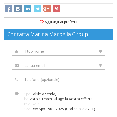
Aggiungi ai preferiti
Contatta Marina Marbella Group