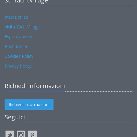
Su YachtVillage
Inserzionisti
Visita YachtVillage
Esponi annunci
Posti barca
Cookies Policy
Privacy Policy
Richiedi informazioni
Richiedi informazioni
Seguici