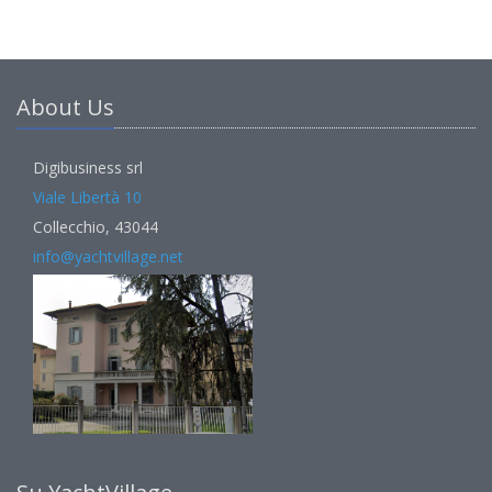
About Us
Digibusiness srl
Viale Libertà 10
Collecchio, 43044
info@yachtvillage.net