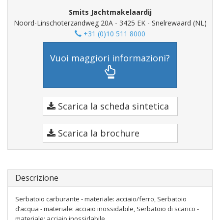
Smits Jachtmakelaardij
Noord-Linschoterzandweg 20A - 3425 EK - Snelrewaard (NL)
+31 (0)10 511 8000
Vuoi maggiori informazioni?
Scarica la scheda sintetica
Scarica la brochure
Descrizione
Serbatoio carburante - materiale: acciaio/ferro, Serbatoio
d’acqua - materiale: acciaio inossidabile, Serbatoio di scarico -
materiale: acciaio inossidabile