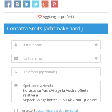
Aggiungi ai preferiti
Contatta Smits Jachtmakelaardij
Accetto il
trattamento dei dati personali