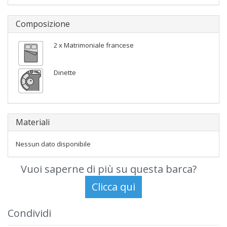
Composizione
2 x Matrimoniale francese
Dinette
Materiali
Nessun dato disponibile
Vuoi saperne di più su questa barca?
Condividi