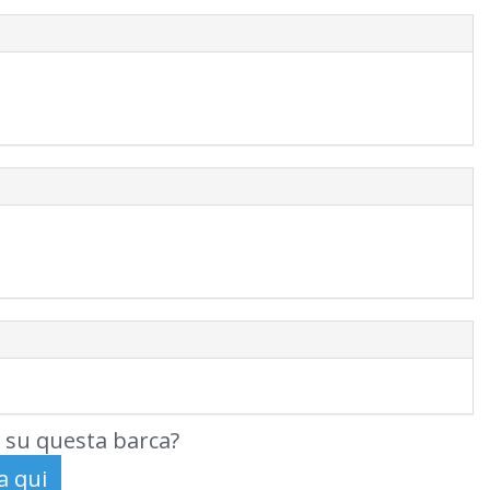
 su questa barca?