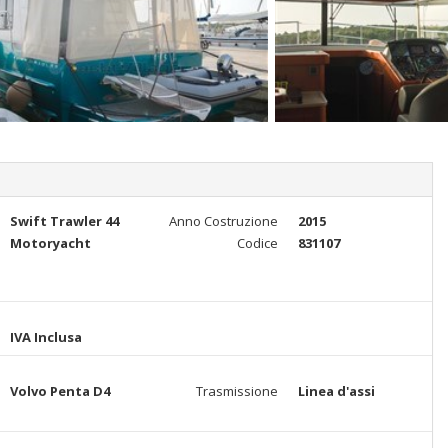
Swift Trawler 44
Anno Costruzione
2015
Motoryacht
Codice
831107
IVA Inclusa
Volvo Penta D4
Trasmissione
Linea d'assi