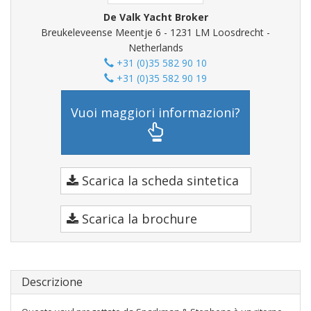
De Valk Yacht Broker
Breukeleveense Meentje 6 - 1231 LM Loosdrecht -
Netherlands
+31 (0)35 582 90 10
+31 (0)35 582 90 19
Vuoi maggiori informazioni?
Scarica la scheda sintetica
Scarica la brochure
Descrizione