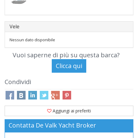
Vele
Nessun dato disponibile
Vuoi saperne di più su questa barca?
Condividi
Aggiungi ai preferiti
Contatta De Valk Yacht Broker