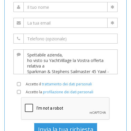
Accetto il
trattamento dei dati personali
Accetto la
profilazione dei dati personali