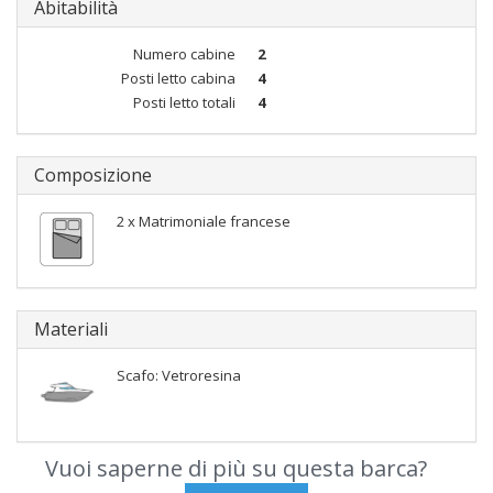
Abitabilità
Numero cabine
2
Posti letto cabina
4
Posti letto totali
4
Composizione
2 x Matrimoniale francese
Materiali
Scafo: Vetroresina
Vuoi saperne di più su questa barca?