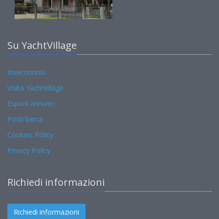
Su YachtVillage
Inserzionisti
Visita YachtVillage
Esponi annunci
Posti barca
Cookies Policy
Privacy Policy
Richiedi informazioni
Richiedi informazioni