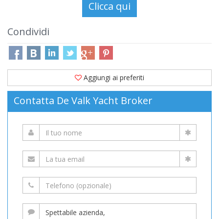
Condividi
Aggiungi ai preferiti
Contatta De Valk Yacht Broker