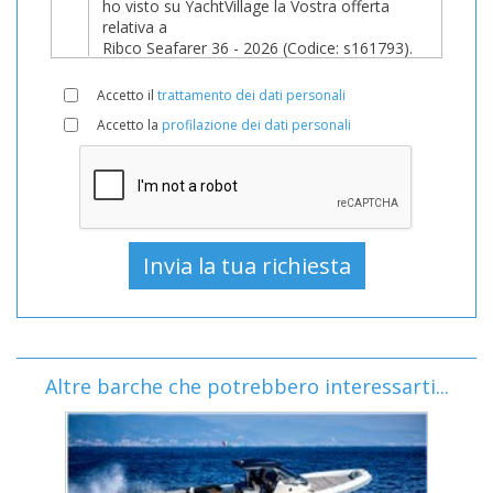
Accetto il
trattamento dei dati personali
Accetto la
profilazione dei dati personali
Altre barche che potrebbero interessarti...