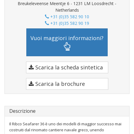
Breukeleveense Meentje 6 - 1231 LM Loosdrecht -
Netherlands
+31 (0)35 582 90 10
+31 (0)35 582 90 19
Vuoi maggiori informazioni?
Scarica la scheda sintetica
Scarica la brochure
Descrizione
Il Ribco Seafarer 36 è uno dei modelli di maggior successo mai
costruiti dal rinomato cantiere navale greco, unendo