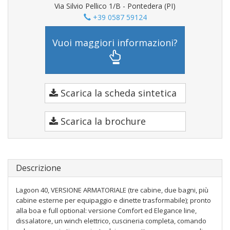
Via Silvio Pellico 1/B - Pontedera (PI)
+39 0587 59124
Vuoi maggiori informazioni?
Scarica la scheda sintetica
Scarica la brochure
Descrizione
Lagoon 40, VERSIONE ARMATORIALE (tre cabine, due bagni, più
cabine esterne per equipaggio e dinette trasformabile); pronto
alla boa e full optional: versione Comfort ed Elegance line,
dissalatore, un winch elettrico, cuscineria completa, comando