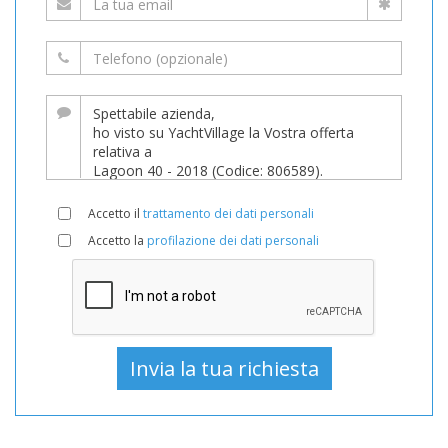
Accetto il
trattamento dei dati personali
Accetto la
profilazione dei dati personali