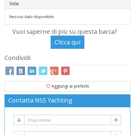
Vele
Nessun dato disponibile
Vuoi saperne di più su questa barca?
Condividi
Aggiungi ai preferiti
Contatta NSS Yachting