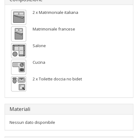
2 x Matrimoniale italiana
Matrimoniale francese
Salone
Cucina
2 x Toilette doccia no bidet
Materiali
Nessun dato disponibile