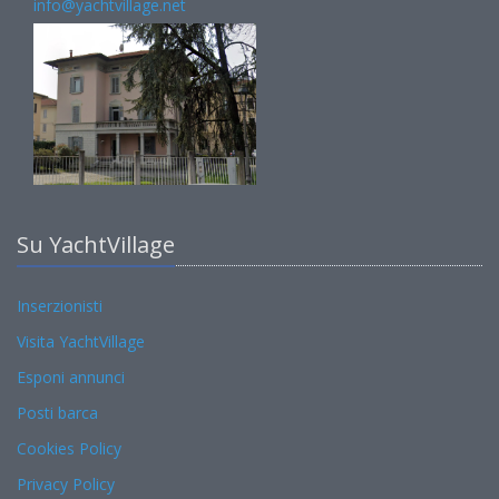
info@yachtvillage.net
Su YachtVillage
Inserzionisti
Visita YachtVillage
Esponi annunci
Posti barca
Cookies Policy
Privacy Policy