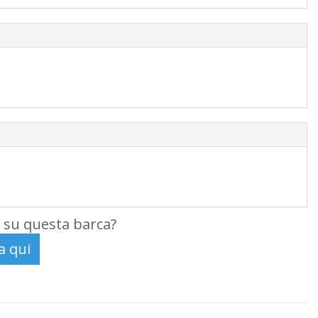
 su questa barca?