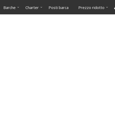
Barche
Charter
Posti barca
Prezzo ridotto