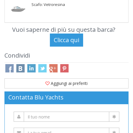
Scafo: Vetroresina
Vuoi saperne di più su questa barca?
Condividi
Aggiungi ai preferiti
Contatta Blu Yachts