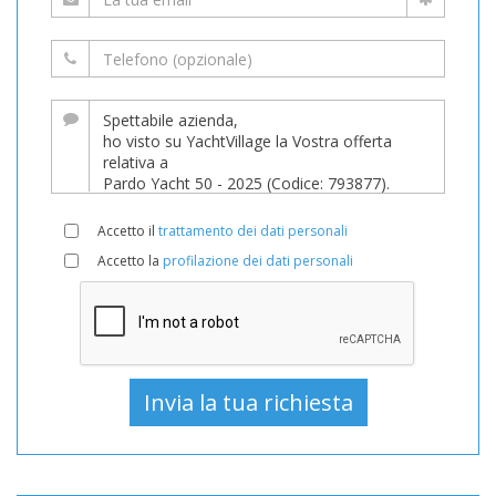
Accetto il
trattamento dei dati personali
Accetto la
profilazione dei dati personali