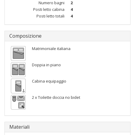
Numero bagni
2
Posti letto cabina
4
Posti letto totali
4
Composizione
Matrimoniale italiana
Doppia in piano
Cabina equipaggio
2 x Toilette doccia no bidet
Materiali