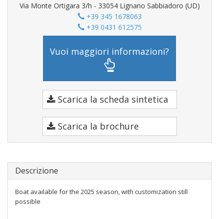
Via Monte Ortigara 3/h - 33054 Lignano Sabbiadoro (UD)
+39 345 1678063
+39 0431 612575
Vuoi maggiori informazioni?
Scarica la scheda sintetica
Scarica la brochure
Descrizione
Boat available for the 2025 season, with customization still
possible