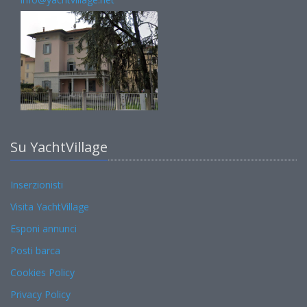
Su YachtVillage
Inserzionisti
Visita YachtVillage
Esponi annunci
Posti barca
Cookies Policy
Privacy Policy