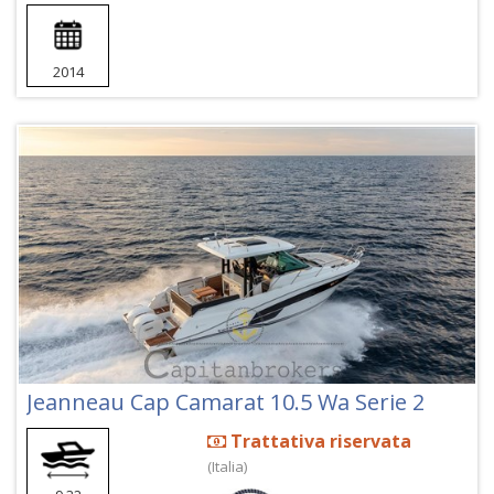
2014
Jeanneau Cap Camarat 10.5 Wa Serie 2
Trattativa riservata
(Italia)