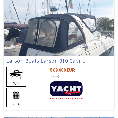
Larson Boats Larson 310 Cabrio
69.000 EUR
(Italia)
9,12
2006