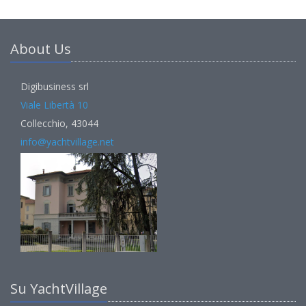
About Us
Digibusiness srl
Viale Libertà 10
Collecchio, 43044
info@yachtvillage.net
Su YachtVillage