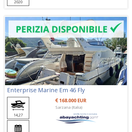
2020
Enterprise Marine Em 46 Fly
168.000 EUR
Sarzana (Italia)
14,27