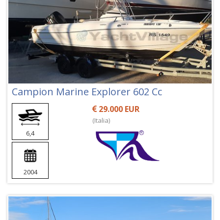
Campion Marine Explorer 602 Cc
29.000 EUR
(Italia)
6,4
2004