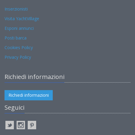
Inserzionisti
Visita YachtVillage
Esponi annunci
Posti barca
Cookies Policy
Privacy Policy
Richiedi informazioni
Richiedi informazioni
Seguici