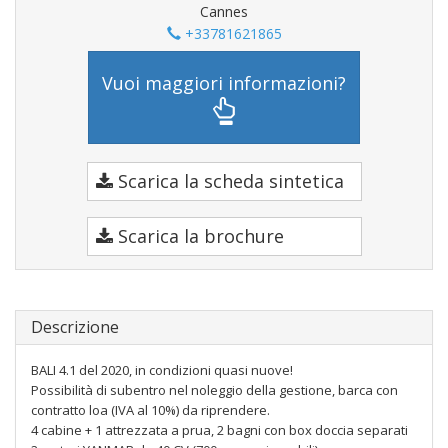
Cannes
+33781621865
Vuoi maggiori informazioni?
Scarica la scheda sintetica
Scarica la brochure
Descrizione
BALI 4.1 del 2020, in condizioni quasi nuove!
Possibilità di subentro nel noleggio della gestione, barca con
contratto loa (IVA al 10%) da riprendere.
4 cabine + 1 attrezzata a prua, 2 bagni con box doccia separati