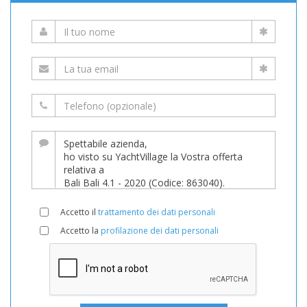
Accetto il
trattamento dei dati personali
Accetto la
profilazione dei dati personali