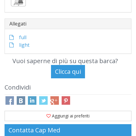
Allegati
full
light
Vuoi saperne di più su questa barca?
Condividi
Aggiungi ai preferiti
Contatta Cap Med