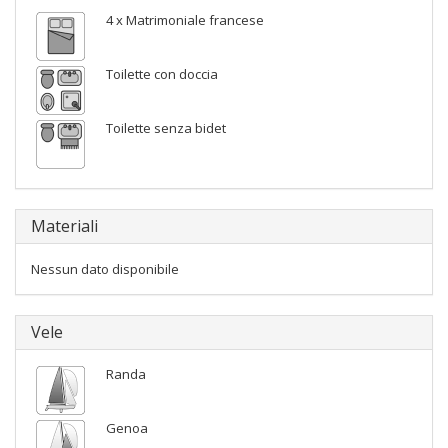
4 x Matrimoniale francese
Toilette con doccia
Toilette senza bidet
Materiali
Nessun dato disponibile
Vele
Randa
Genoa