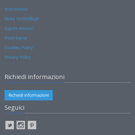
Inserzionisti
Visita YachtVillage
Esponi annunci
Posti barca
Cookies Policy
Privacy Policy
Richiedi informazioni
Richiedi informazioni
Seguici