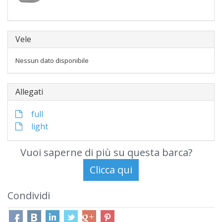
Vele
Nessun dato disponibile
Allegati
full
light
Vuoi saperne di più su questa barca?
Condividi