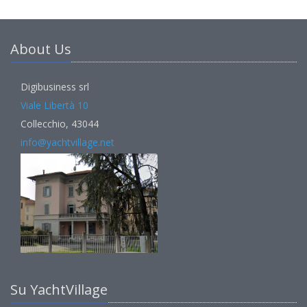
About Us
Digibusiness srl
Viale Libertà 10
Collecchio, 43044
info@yachtvillage.net
Su YachtVillage