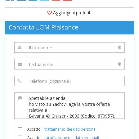
Aggiungi ai preferiti
Contatta LGM Plaisance
Accetto il
trattamento dei dati personali
Accetto la
profilazione dei dati personali