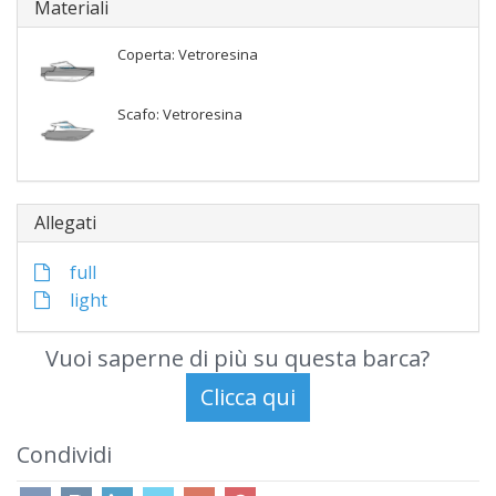
Materiali
Coperta: Vetroresina
Scafo: Vetroresina
Allegati
full
light
Vuoi saperne di più su questa barca?
Condividi