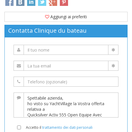
Aggiungi ai preferiti
Contatta Clinique du bateau
Accetto il
trattamento dei dati personali