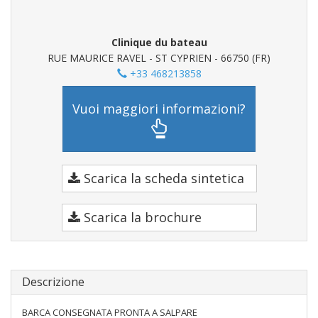
Clinique du bateau
RUE MAURICE RAVEL - ST CYPRIEN - 66750 (FR)
+33 468213858
Vuoi maggiori informazioni?
Scarica la scheda sintetica
Scarica la brochure
Descrizione
BARCA CONSEGNATA PRONTA A SALPARE