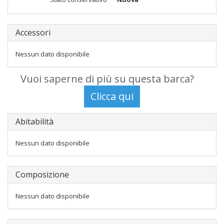
Accessori
Nessun dato disponibile
Vuoi saperne di più su questa barca?
Abitabilità
Nessun dato disponibile
Composizione
Nessun dato disponibile