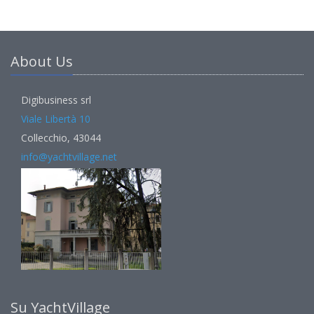
About Us
Digibusiness srl
Viale Libertà 10
Collecchio, 43044
info@yachtvillage.net
Su YachtVillage