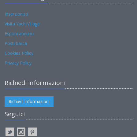
Inserzionisti
Visita YachtVillage
Esponi annunci
Posti barca
Cookies Policy
Privacy Policy
Richiedi informazioni
Richiedi informazioni
Seguici