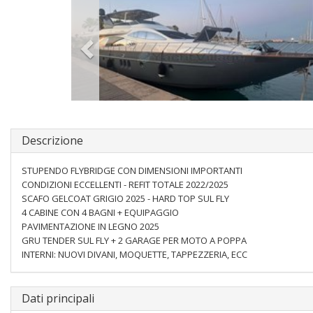
Descrizione
STUPENDO FLYBRIDGE CON DIMENSIONI IMPORTANTI
CONDIZIONI ECCELLENTI - REFIT TOTALE 2022/2025
SCAFO GELCOAT GRIGIO 2025 - HARD TOP SUL FLY
4 CABINE CON 4 BAGNI + EQUIPAGGIO
PAVIMENTAZIONE IN LEGNO 2025
GRU TENDER SUL FLY + 2 GARAGE PER MOTO A POPPA
INTERNI: NUOVI DIVANI, MOQUETTE, TAPPEZZERIA, ECC
Dati principali