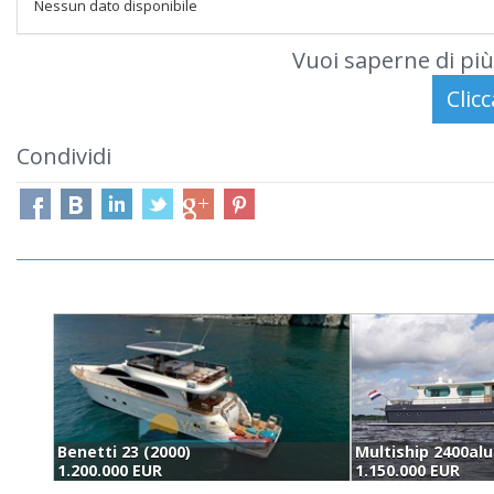
Nessun dato disponibile
Vuoi saperne di più
Condividi
Benetti 23 (2000)
1.200.000 EUR
1.150.000 EUR