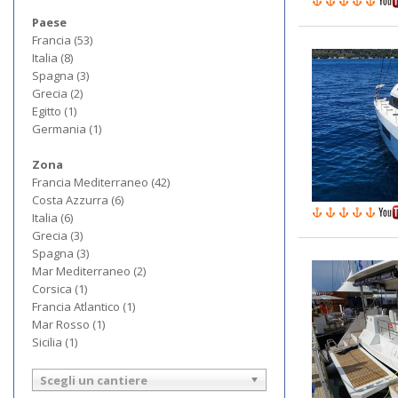
Paese
Francia (53)
Italia (8)
Spagna (3)
Grecia (2)
Egitto (1)
Germania (1)
Zona
Francia Mediterraneo (42)
Costa Azzurra (6)
Italia (6)
Grecia (3)
Spagna (3)
Mar Mediterraneo (2)
Corsica (1)
Francia Atlantico (1)
Mar Rosso (1)
Sicilia (1)
Scegli un cantiere