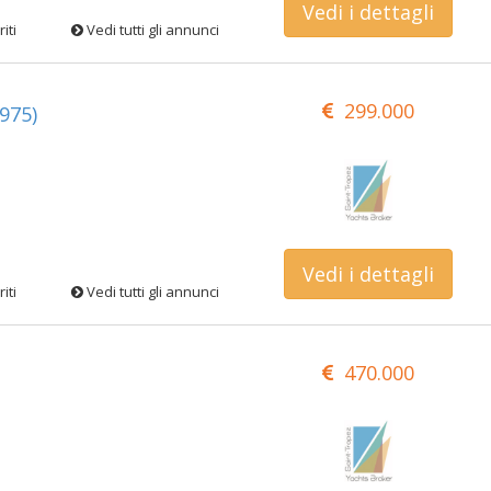
Vedi i dettagli
iti
Vedi tutti gli annunci
299.000
975)
Vedi i dettagli
iti
Vedi tutti gli annunci
470.000