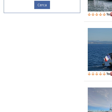
Cerca