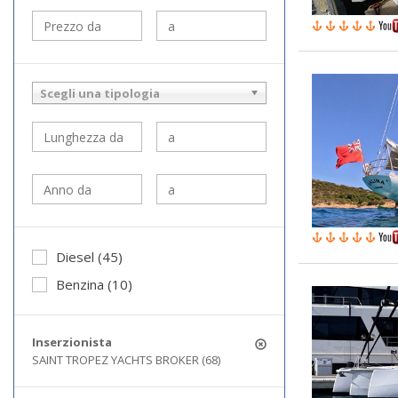
Scegli una tipologia
Diesel (45)
Benzina (10)
Inserzionista
SAINT TROPEZ YACHTS BROKER (68)