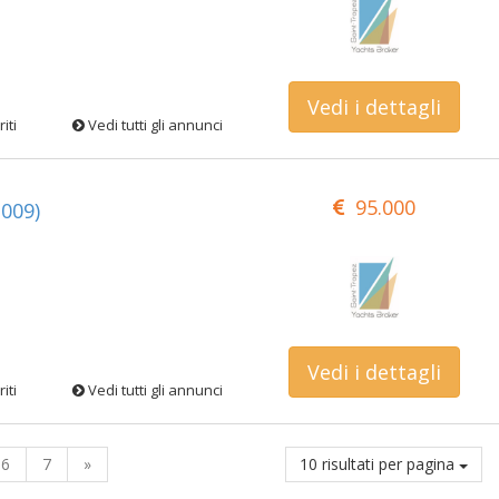
Vedi i dettagli
iti
Vedi tutti gli annunci
95.000
009)
Vedi i dettagli
iti
Vedi tutti gli annunci
6
7
»
10 risultati per pagina