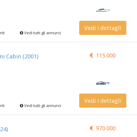
Vedi i dettagli
iti
Vedi tutti gli annunci
115.000
i Cabin (2001)
Vedi i dettagli
iti
Vedi tutti gli annunci
970.000
24)