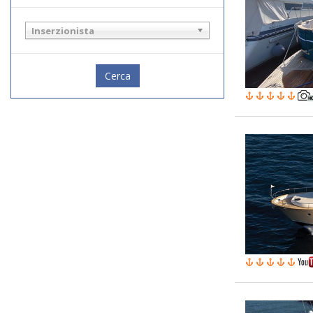
Inserzionista
Cerca