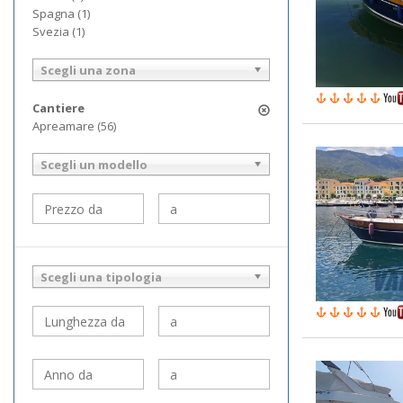
Spagna (1)
Svezia (1)
Scegli una zona
Cantiere
Apreamare (56)
Scegli un modello
Scegli una tipologia