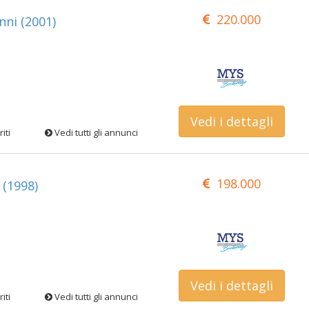
220.000
ni (2001)
Vedi i dettagli
iti
Vedi tutti gli annunci
198.000
(1998)
Vedi i dettagli
iti
Vedi tutti gli annunci